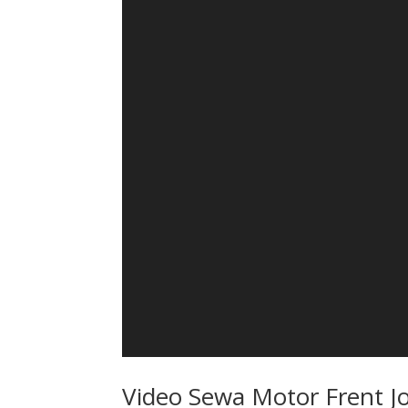
Video Sewa Motor Frent J