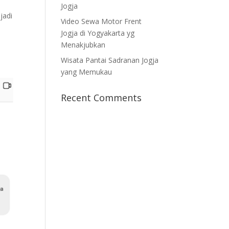
Jogja
jadi
Video Sewa Motor Frent
Jogja di Yogyakarta yg
Menakjubkan
Wisata Pantai Sadranan Jogja
yang Memukau
Recent Comments