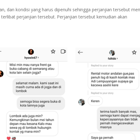
tuan, dan kondisi yang harus dipenuhi sehingga perjanjian tersebut men
erlibat perjanjian tersebut. Perjanjian tersebut kemudian akan