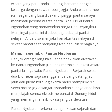
wisata yang patut anda kunjungi bersama dengan
keluarga dengan sewa motor Jogja. Anda bisa membeli
ikan segar yang bisa dibakar di pinggir pantai seraya
menikmati pesona wisata pantai. Ada TPI di Pantai
Ngrenehan yang menawarkan harga ikan terjangkau.
Mengingat pantai ini disebut juga sebagai pantai
nelayan. Anda bisa menyaksikan aktivitas nelayan di
sekitar pantai saat menjaring ikan dan lain sebagainya.
Mampir sejenak di Pantai Ngobaran
Banyak orang bilang kalau anda tidak akan dikatakan
ke Pantai Ngrenehan jika tidak mampir ke lokasi wisata
pantai lainnya yaitu Pantai Ngobaran. Berjarak sekitar
dua kilometer saja sehingga anda yang datang jauh-
FRent Jogja siap membantu anda?
jauh dari pusat kota Jogjakarta harus mampir ke sini.
Sewa motor Jogja sangat disarankan supaya anda bisa
menjelajah semua eksotisme pantai di Gunung Kidul
yang memang memiliki lokasi yang berdekatan.
Pantai Ngobaran terkenal dengan kesan sejarah dan