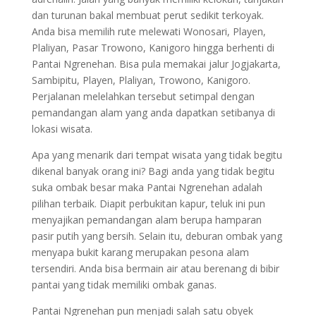
dan turunan bakal membuat perut sedikit terkoyak.
Anda bisa memilih rute melewati Wonosari, Playen,
Plaliyan, Pasar Trowono, Kanigoro hingga berhenti di
Pantai Ngrenehan. Bisa pula memakai jalur Jogjakarta,
Sambipitu, Playen, Plaliyan, Trowono, Kanigoro.
Perjalanan melelahkan tersebut setimpal dengan
pemandangan alam yang anda dapatkan setibanya di
lokasi wisata.
Apa yang menarik dari tempat wisata yang tidak begitu
dikenal banyak orang ini? Bagi anda yang tidak begitu
suka ombak besar maka Pantai Ngrenehan adalah
pilihan terbaik. Diapit perbukitan kapur, teluk ini pun
menyajikan pemandangan alam berupa hamparan
pasir putih yang bersih. Selain itu, deburan ombak yang
menyapa bukit karang merupakan pesona alam
tersendiri. Anda bisa bermain air atau berenang di bibir
pantai yang tidak memiliki ombak ganas.
Pantai Ngrenehan pun menjadi salah satu obyek