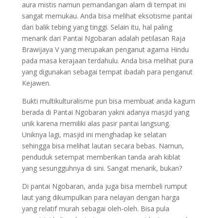
aura mistis namun pemandangan alam di tempat ini
sangat memukau. Anda bisa melihat eksotisme pantai
dari balik tebing yang tinggi. Selain itu, hal paling
menarik dari Pantai Ngobaran adalah petilasan Raja
Brawijaya V yang merupakan penganut agama Hindu
pada masa kerajaan terdahulu. Anda bisa melihat pura
yang digunakan sebagai tempat ibadah para penganut
Kejawen.
Bukti multikulturalisme pun bisa membuat anda kagum
berada di Pantai Ngobaran yakni adanya masjid yang
unik karena memiliki alas pasir pantai langsung.
Uniknya lagi, masjid ini menghadap ke selatan
sehingga bisa melihat lautan secara bebas. Namun,
penduduk setempat memberikan tanda arah kiblat
yang sesungguhnya di sini. Sangat menarik, bukan?
Di pantai Ngobaran, anda juga bisa membeli rumput
laut yang dikumpulkan para nelayan dengan harga
yang relatif murah sebagai oleh-oleh. Bisa pula