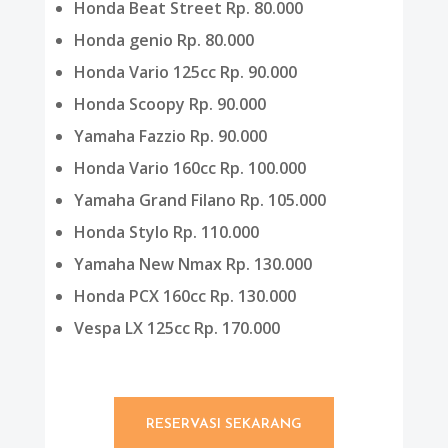
Honda Beat Street Rp. 80.000
Honda genio Rp. 80.000
Honda Vario 125cc Rp. 90.000
Honda Scoopy Rp. 90.000
Yamaha Fazzio Rp. 90.000
Honda Vario 160cc Rp. 100.000
Yamaha Grand Filano Rp. 105.000
Honda Stylo Rp. 110.000
Yamaha New Nmax Rp. 130.000
Honda PCX 160cc Rp. 130.000
Vespa LX 125cc Rp. 170.000
RESERVASI SEKARANG