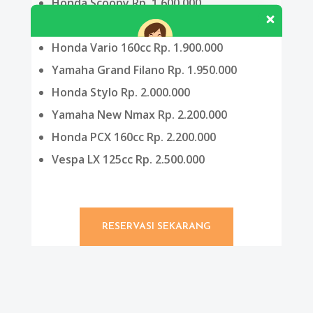
Honda Scoopy Rp. 1.600.000
FRent Jogja siap membantu anda?
Yamaha Fazzio Rp. 1.600.000
Honda Vario 160cc Rp. 1.900.000
Yamaha Grand Filano Rp. 1.950.000
Honda Stylo Rp. 2.000.000
Yamaha New Nmax Rp. 2.200.000
Honda PCX 160cc Rp. 2.200.000
Vespa LX 125cc Rp. 2.500.000
RESERVASI SEKARANG