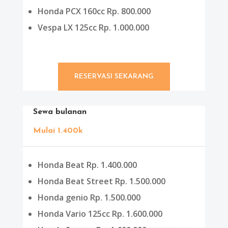
Honda PCX 160cc Rp. 800.000
Vespa LX 125cc Rp. 1.000.000
RESERVASI SEKARANG
Sewa bulanan
Mulai 1.400k
Honda Beat Rp. 1.400.000
Honda Beat Street Rp. 1.500.000
Honda genio Rp. 1.500.000
Honda Vario 125cc Rp. 1.600.000