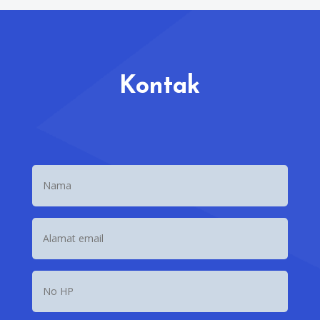
Kontak