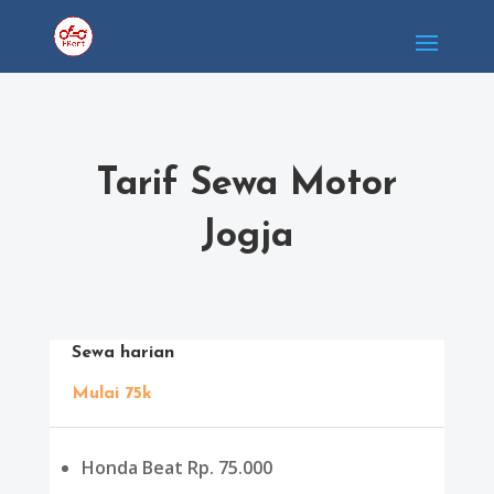
Tarif Sewa Motor
Jogja
Sewa harian
Mulai 75k
Honda Beat Rp. 75.000