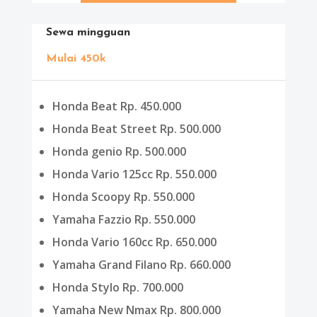
Sewa mingguan
Mulai 450k
Honda Beat Rp. 450.000
Honda Beat Street Rp. 500.000
Honda genio Rp. 500.000
Honda Vario 125cc Rp. 550.000
Honda Scoopy Rp. 550.000
Yamaha Fazzio Rp. 550.000
Honda Vario 160cc Rp. 650.000
Yamaha Grand Filano Rp. 660.000
Honda Stylo Rp. 700.000
Yamaha New Nmax Rp. 800.000