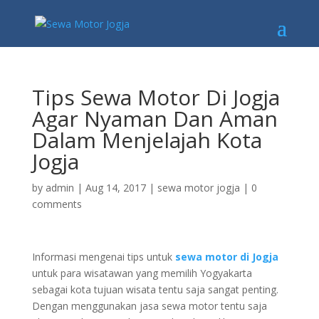
Tips Sewa Motor Di Jogja
Agar Nyaman Dan Aman
Dalam Menjelajah Kota
Jogja
by
admin
|
Aug 14, 2017
|
sewa motor jogja
|
0
comments
Informasi mengenai tips untuk
sewa motor di Jogja
untuk para wisatawan yang memilih Yogyakarta
sebagai kota tujuan wisata tentu saja sangat penting.
Dengan menggunakan jasa sewa motor tentu saja