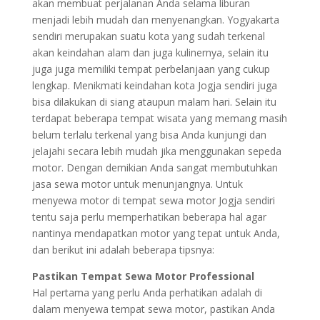
akan membuat perjalanan Anda selama liburan
menjadi lebih mudah dan menyenangkan. Yogyakarta
sendiri merupakan suatu kota yang sudah terkenal
akan keindahan alam dan juga kulinernya, selain itu
juga juga memiliki tempat perbelanjaan yang cukup
lengkap. Menikmati keindahan kota Jogja sendiri juga
bisa dilakukan di siang ataupun malam hari. Selain itu
terdapat beberapa tempat wisata yang memang masih
belum terlalu terkenal yang bisa Anda kunjungi dan
jelajahi secara lebih mudah jika menggunakan sepeda
motor. Dengan demikian Anda sangat membutuhkan
jasa sewa motor untuk menunjangnya. Untuk
menyewa motor di tempat sewa motor Jogja sendiri
tentu saja perlu memperhatikan beberapa hal agar
nantinya mendapatkan motor yang tepat untuk Anda,
dan berikut ini adalah beberapa tipsnya:
Pastikan Tempat Sewa Motor Professional
Hal pertama yang perlu Anda perhatikan adalah di
dalam menyewa tempat sewa motor, pastikan Anda