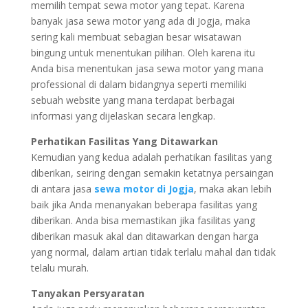
memilih tempat sewa motor yang tepat. Karena
banyak jasa sewa motor yang ada di Jogja, maka
sering kali membuat sebagian besar wisatawan
bingung untuk menentukan pilihan. Oleh karena itu
Anda bisa menentukan jasa sewa motor yang mana
professional di dalam bidangnya seperti memiliki
sebuah website yang mana terdapat berbagai
informasi yang dijelaskan secara lengkap.
Perhatikan Fasilitas Yang Ditawarkan
Kemudian yang kedua adalah perhatikan fasilitas yang
diberikan, seiring dengan semakin ketatnya persaingan
di antara jasa
sewa motor di Jogja
, maka akan lebih
baik jika Anda menanyakan beberapa fasilitas yang
diberikan. Anda bisa memastikan jika fasilitas yang
diberikan masuk akal dan ditawarkan dengan harga
yang normal, dalam artian tidak terlalu mahal dan tidak
telalu murah.
Tanyakan Persyaratan