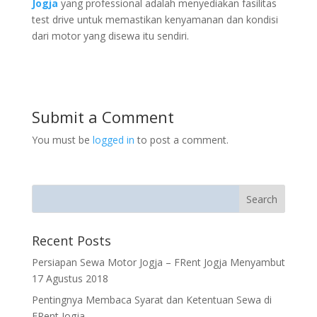
Jogja
yang professional adalah menyediakan fasilitas
test drive untuk memastikan kenyamanan dan kondisi
dari motor yang disewa itu sendiri.
Submit a Comment
You must be
logged in
to post a comment.
Recent Posts
Persiapan Sewa Motor Jogja – FRent Jogja Menyambut
17 Agustus 2018
Pentingnya Membaca Syarat dan Ketentuan Sewa di
FRent Jogja