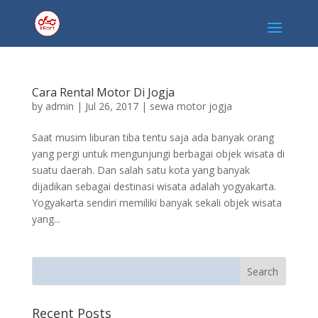
Cara Rental Motor Di Jogja
by
admin
|
Jul 26, 2017
|
sewa motor jogja
Saat musim liburan tiba tentu saja ada banyak orang
yang pergi untuk mengunjungi berbagai objek wisata di
suatu daerah. Dan salah satu kota yang banyak
dijadikan sebagai destinasi wisata adalah yogyakarta.
Yogyakarta sendiri memiliki banyak sekali objek wisata
yang...
Recent Posts