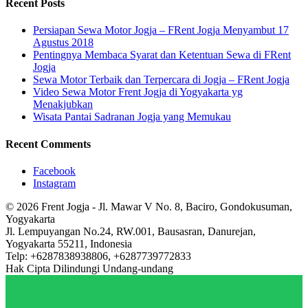
Recent Posts
Persiapan Sewa Motor Jogja – FRent Jogja Menyambut 17
Agustus 2018
Pentingnya Membaca Syarat dan Ketentuan Sewa di FRent
Jogja
Sewa Motor Terbaik dan Terpercara di Jogja – FRent Jogja
Video Sewa Motor Frent Jogja di Yogyakarta yg
Menakjubkan
Wisata Pantai Sadranan Jogja yang Memukau
Recent Comments
Facebook
Instagram
© 2026 Frent Jogja - Jl. Mawar V No. 8, Baciro, Gondokusuman,
Yogyakarta
Jl. Lempuyangan No.24, RW.001, Bausasran, Danurejan,
Yogyakarta 55211, Indonesia
Telp: +6287838938806, +6287739772833
Hak Cipta Dilindungi Undang-undang