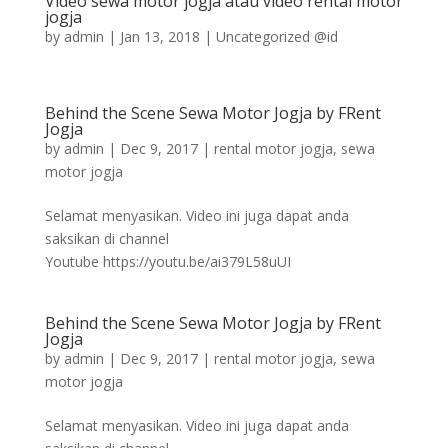
Video sewa motor jogja atau video rental motor
jogja
by
admin
|
Jan 13, 2018
|
Uncategorized @id
Behind the Scene Sewa Motor Jogja by FRent
Jogja
by
admin
|
Dec 9, 2017
|
rental motor jogja
,
sewa
motor jogja
Selamat menyasikan. Video ini juga dapat anda
saksikan di channel
Youtube https://youtu.be/ai379L58uUI
Behind the Scene Sewa Motor Jogja by FRent
Jogja
by
admin
|
Dec 9, 2017
|
rental motor jogja
,
sewa
motor jogja
Selamat menyasikan. Video ini juga dapat anda