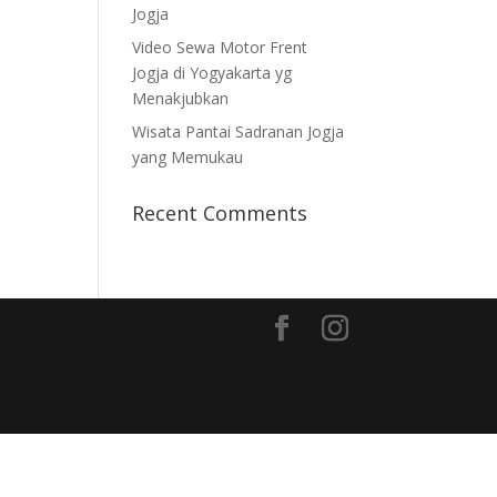
Jogja
Video Sewa Motor Frent
Jogja di Yogyakarta yg
Menakjubkan
Wisata Pantai Sadranan Jogja
yang Memukau
Recent Comments